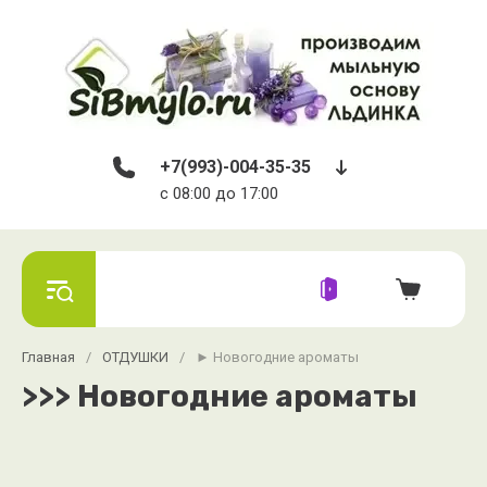
+7(993)-004-35-35
c 08:00 до 17:00
Главная
/
ОТДУШКИ
/
► Новогодние ароматы
>>> Новогодние ароматы