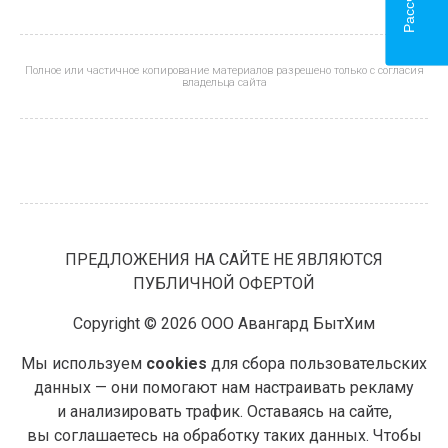
Полное или частичное копирование материалов разрешено только с согласия
владельца сайта
ПРЕДЛОЖЕНИЯ НА САЙТЕ НЕ ЯВЛЯЮТСЯ
ПУБЛИЧНОЙ ОФЕРТОЙ
Copyright © 2026 ООО Авангард БытХим
Мы используем
cookies
для сбора пользовательских
данных — они помогают нам настраивать рекламу
и анализировать трафик. Оставаясь на сайте,
вы соглашаетесь на обработку таких данных. Чтобы