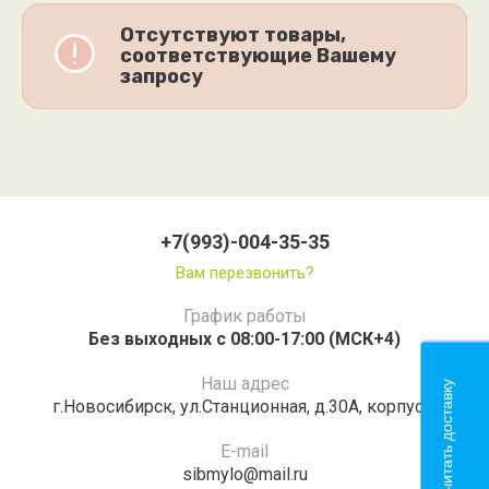
Отсутствуют товары,
соответствующие Вашему
запросу
+7(993)-004-35-35
Вам перезвонить?
График работы
Без выходных с 08:00-17:00 (МСК+4)
Наш адрес
Рассчитать доставку
г.Новосибирск, ул.Станционная, д.30А, корпус 3
E-mail
sibmylo@mail.ru