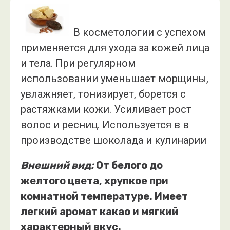
В косметологии с успехом
применяется для ухода за кожей лица
и тела. При регулярном
использовании уменьшает морщины,
увлажняет, тонизирует, борется с
растяжками кожи. Усиливает рост
волос и ресниц. Используется в в
производстве шоколада и кулинарии
Внешний вид:
От белого до
желтого цвета, хрупкое при
комнатной температуре. Имеет
легкий аромат какао и мягкий
характерный вкус.