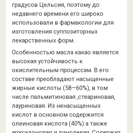
градусов Цельсия, поэтому до
недавнего времени его широко
использовали в фармакологии для
изготовления суппозиторных
лекарственных форм.
Особенностью масла какао является
высокая устойчивость к
окислительным процессам. В его
составе преобладают насыщенные
жирные кислоты (58—60%), в том
числе пальмитиновая ,стеариновая,
лауриновая. Из ненасыщенных
кислот в основном содержится
олеиновая кислота (40%) а также
арахидоновая и линолевая. Содержит