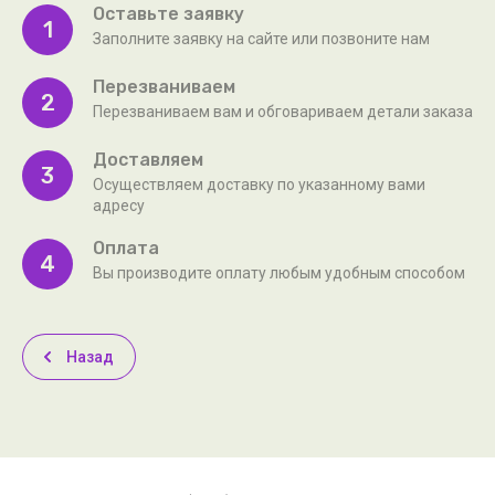
Оставьте заявку
1
Заполните заявку на сайте или позвоните нам
Перезваниваем
2
Перезваниваем вам и обговариваем детали заказа
Доставляем
3
Осуществляем доставку по указанному вами
адресу
Оплата
4
Вы производите оплату любым удобным способом
Назад