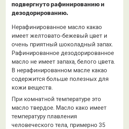
подвергнуто рафинированию и
дезодорированию.
Нерафинированное масло какао
имеет желтовато-бежевый цвет и
очень приятный шоколадный запах.
Рафинированное дезодорированное
масло не имеет запаха, белого цвета.
В нерафинированном масле какао
содержится больше полезных для
кожи веществ.
При комнатной температуре это
масло твердое. Масло како имеет
температуру плавления
человеческого тела, примерно 35