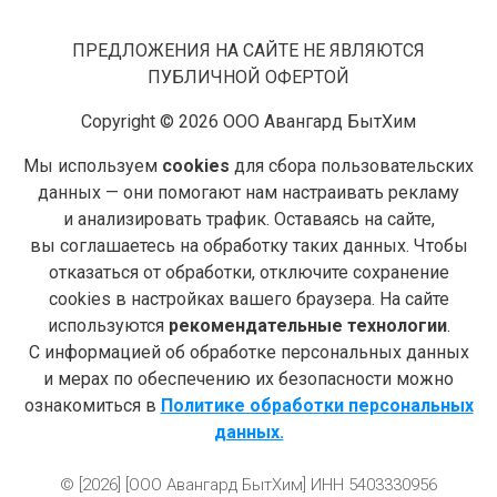
ПРЕДЛОЖЕНИЯ НА САЙТЕ НЕ ЯВЛЯЮТСЯ
ПУБЛИЧНОЙ ОФЕРТОЙ
Copyright © 2026 ООО Авангард БытХим
Мы используем
cookies
для сбора пользовательских
данных — они помогают нам настраивать рекламу
и анализировать трафик. Оставаясь на сайте,
вы соглашаетесь на обработку таких данных. Чтобы
отказаться от обработки, отключите сохранение
cookies в настройках вашего браузера. На сайте
используются
рекомендательные технологии
.
С информацией об обработке персональных данных
и мерах по обеспечению их безопасности можно
ознакомиться в
Политике обработки персональных
данных.
© [2026] [ООО Авангард БытХим] ИНН 5403330956