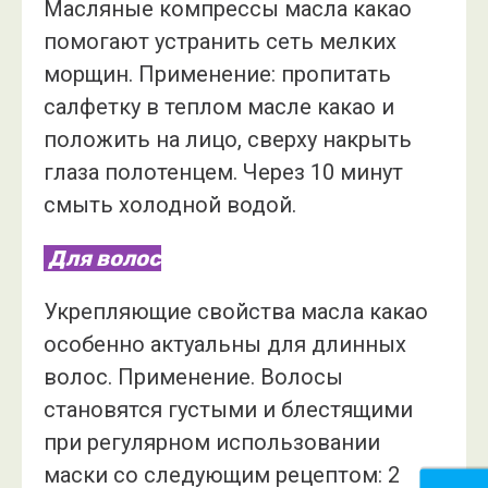
Масляные компрессы масла какао
помогают устранить сеть мелких
морщин. Применение: пропитать
салфетку в теплом масле какао и
положить на лицо, сверху накрыть
глаза полотенцем. Через 10 минут
смыть холодной водой.
Для волос
Укрепляющие свойства масла какао
особенно актуальны для длинных
волос. Применение. Волосы
становятся густыми и блестящими
при регулярном использовании
маски со следующим рецептом: 2