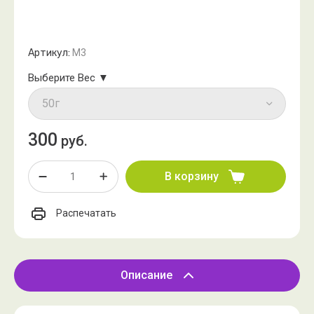
Артикул:
М3
Выберите Вес ▼
300
руб.
В корзину
Распечатать
Описание