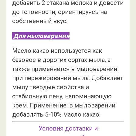
добавить 2 стакана молока и довести
до готовности, ориентируясь на
собственный вкус.
Для мыловарения
Масло какао используется как
базовое в дорогих сортах мыла, а
также применяется в мыловарении
при пережировании мыла. Добавляет
мылу твердые свойства и
стабильную пену, напоминающую
крем. Применение: в мыловарении
добавлять 5-10% масло какао.
Условия доставки и