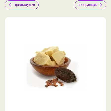
Предыдущий
Следующий