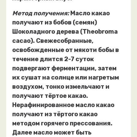
Метод получения:
Масло какао
получают из бобов (семян)
Шоколадного дерева (Theobroma
cacao). Свежесобранные,
освобожденные от мякоти бобы в
течение длится 2-7 суток
подвергают ферментации, затем
их сушат на солнце или нагретым
воздухом, тонко измельчают и
получают тёртое какао.
Нерафинированное масло какао
получают из тёртого какао
методом горячего прессования.
Далее масло может быть