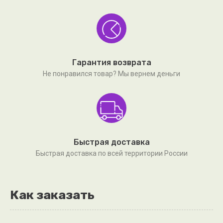
Гарантия возврата
Не понравился товар? Мы вернем деньги
Быстрая доставка
Быстрая доставка по всей территории России
Как заказать