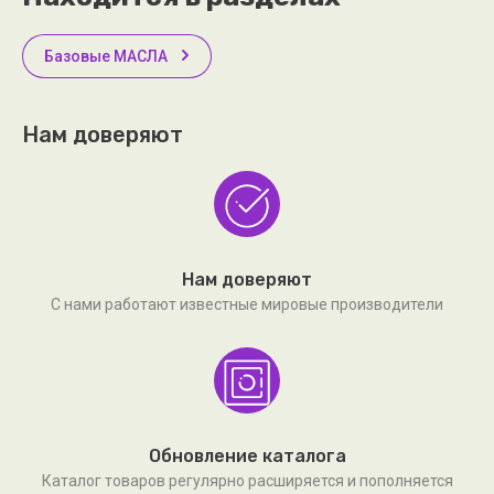
Базовые МАСЛА
Нам доверяют
Нам доверяют
С нами работают известные мировые производители
Обновление каталога
Каталог товаров регулярно расширяется и пополняется