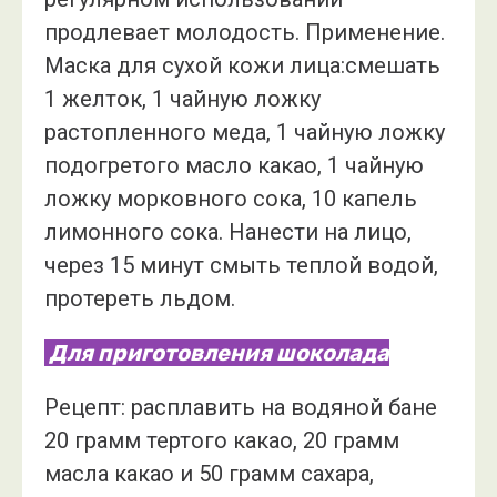
продлевает молодость. Применение.
Маска для сухой кожи лица:смешать
1 желток, 1 чайную ложку
растопленного меда, 1 чайную ложку
подогретого масло какао, 1 чайную
ложку морковного сока, 10 капель
лимонного сока. Нанести на лицо,
через 15 минут смыть теплой водой,
протереть льдом.
Для приготовления шоколада
Рецепт: расплавить на водяной бане
20 грамм тертого какао, 20 грамм
масла какао и 50 грамм сахара,