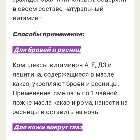
в своем составе натуральный
витамин Е.
Способы применения:
Для бровей и ресниц
Комплексы витаминов А, Е, Д3 и
лецитина, содержащиеся в масле
какао, укрепляют брови и ресницы.
Применение: смешать по 1 чайной
ложке масла какао и рома, нанести на
ресницы и оставить на ночь.
Для кожи вокруг глаз