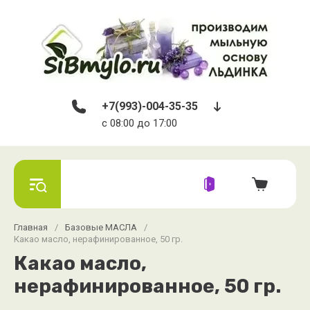
+7(993)-004-35-35
c 08:00 до 17:00
Главная
/
Базовые МАСЛА
/
Какао масло, нерафинированное, 50 гр.
Какао масло,
нерафинированное, 50 гр.