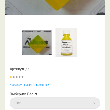
Артикул:
да
пигмент ЛЬДИНКА-COLOR
Выберите Вес ▼