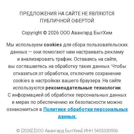
ПРЕДЛОЖЕНИЯ НА САЙТЕ НЕ ЯВЛЯЮТСЯ
ПУБЛИЧНОЙ ОФЕРТОЙ
Copyright © 2026 ООО Авангард БытХим
Мы используем
cookies
для сбора пользовательских
данных — они помогают нам настраивать рекламу
и анализировать трафик. Оставаясь на сайте,
вы соглашаетесь на обработку таких данных. Чтобы
отказаться от обработки, отключите сохранение
cookies в настройках вашего браузера. На сайте
используются
рекомендательные технологии
.
С информацией об обработке персональных данных
и мерах по обеспечению их безопасности можно
ознакомиться в
Политике обработки персональных
данных.
© [2026] [ООО Авангард БытХим] ИНН 5403330956