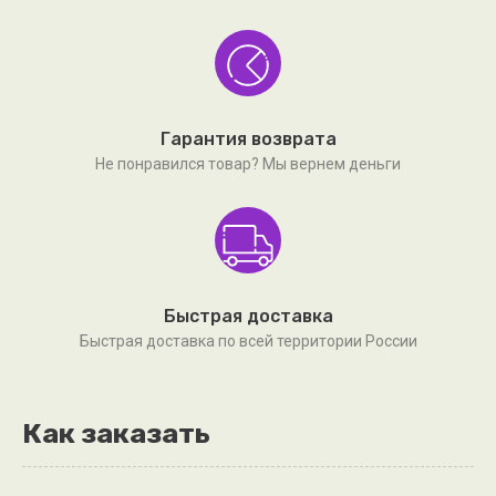
Гарантия возврата
Не понравился товар? Мы вернем деньги
Быстрая доставка
Быстрая доставка по всей территории России
Как заказать