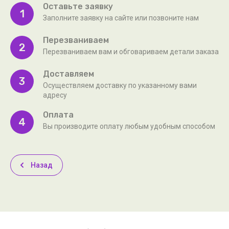
Оставьте заявку
1
Заполните заявку на сайте или позвоните нам
Перезваниваем
2
Перезваниваем вам и обговариваем детали заказа
Доставляем
3
Осуществляем доставку по указанному вами
адресу
Оплата
4
Вы производите оплату любым удобным способом
Назад