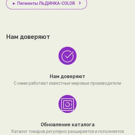
► Пигменты ЛЬДИНКА-COLOR
Нам доверяют
Нам доверяют
С нами работают известные мировые производители
Обновление каталога
Каталог товаров регулярно расширяется и пополняется