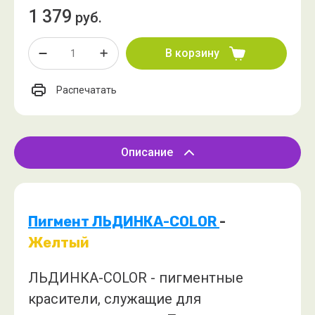
1 379
руб.
В корзину
Распечатать
Описание
Пигмент ЛЬДИНКА-COLOR
-
Желтый
ЛЬДИНКА-COLOR - пигментные
красители, служащие для