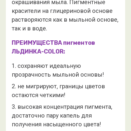
окрашивания мыла. Пигментные
красители на глицериновой основе
растворяются как в мыльной основе,
так и в воде.
ПРЕИМУЩЕСТВА пигментов
ЛЬДИНКА-COLOR:
1. сохраняют идеальную
прозрачность мыльной основы!
2. не мигрируют, границы цветов
остаются четкими!
3. высокая концентрация пигмента,
достаточно пару капель для
получения насыщенного цвета!