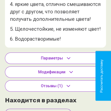
4. яркие цвета, отлично смешиваются
друг с другом, что позволяет
получать дополнительные цвета!
5. Щелочестойкие, не изменяют цвет!
6. Водорастворимые!
Параметры
Рассчитать доставку
Модификации
Отзывы
(1)
Находится в разделах