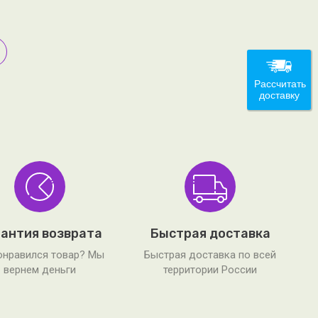
Рассчитать
доставку
антия возврата
Быстрая доставка
онравился товар? Мы
Быстрая доставка по всей
вернем деньги
территории России