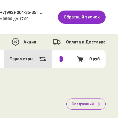
+7(993)-004-35-35
Обратный звонок
c 08:00 до 17:00
Акция
Оплата и Доставка
Параметры
0
руб.
Следующий