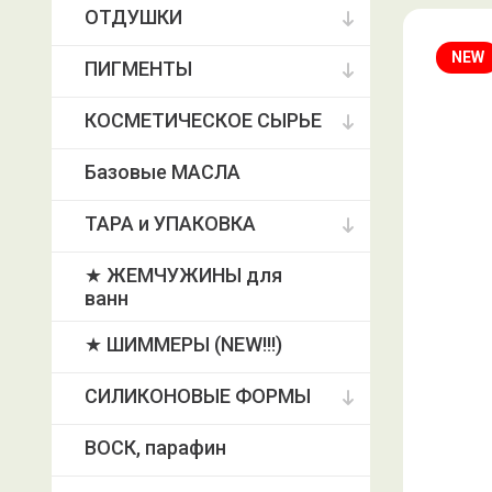
ОТДУШКИ
NEW
ПИГМЕНТЫ
КОСМЕТИЧЕСКОЕ СЫРЬЕ
Базовые МАСЛА
ТАРА и УПАКОВКА
★ ЖЕМЧУЖИНЫ для
ванн
★ ШИММЕРЫ (NEW!!!)
СИЛИКОНОВЫЕ ФОРМЫ
ВОСК, парафин