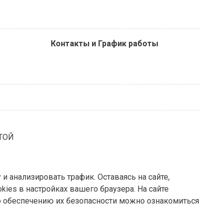
Контакты и График работы
ТОЙ
 анализировать трафик. Оставаясь на сайте,
kies в настройках вашего браузера. На сайте
о обеспечению их безопасности можно ознакомиться