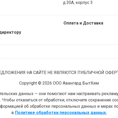
д.30А, корпус 3
Оплата и Доставка
директору
ЕДЛОЖЕНИЯ НА САЙТЕ НЕ ЯВЛЯЮТСЯ ПУБЛИЧНОЙ ОФЕР
Copyright © 2026 ООО Авангард БытХим
ельских данных — они помогают нам настраивать рекламу и
 Чтобы отказаться от обработки, отключите сохранение coo
информацией об обработке персональных данных и мерах п
в
Политике обработки персональных данных.